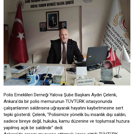
Polis Emeklileri Derneği Yalova Şube Başkanı Aydın Çelenk,
Ankara’da bir polis memurunun TÜVTÜRK istasyonunda
çalışanlarının saldırısına uğrayarak hayatını kaybetmesine sert
tepki gösterdi. Çelenk, "Polisimize yönelik bu insanlık dışı saldırı,
sadece bireye değil, hukuka, kamu düzenine ve toplumsal huzura
yapılmış açık bir saldırıdır" dedi.