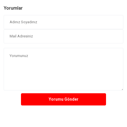
Yorumlar
Yorumu Gönder