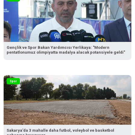
Gençlik ve Spor Bakan Yardımcısı Yerlikaya: "Modern
pentatlonumuz olimpiyatta madalya alacak potansiyele geldi"
Spor
Sakarya’da 3 mahalle daha futbol, voleybol ve basketbol