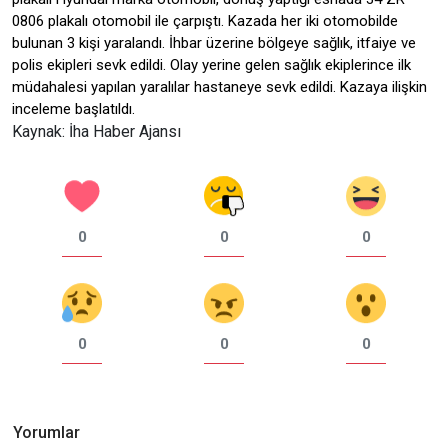
0806 plakalı otomobil ile çarpıştı. Kazada her iki otomobilde
bulunan 3 kişi yaralandı. İhbar üzerine bölgeye sağlık, itfaiye ve
polis ekipleri sevk edildi. Olay yerine gelen sağlık ekiplerince ilk
müdahalesi yapılan yaralılar hastaneye sevk edildi. Kazaya ilişkin
inceleme başlatıldı.
Kaynak: İha Haber Ajansı
0
0
0
0
0
0
Yorumlar