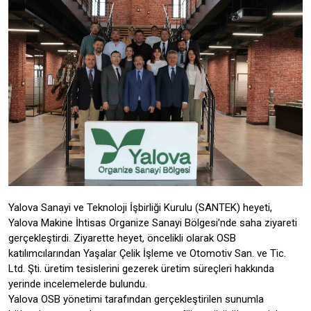
Yalova Sanayi ve Teknoloji İşbirliği Kurulu (SANTEK) heyeti,
Yalova Makine İhtisas Organize Sanayi Bölgesi’nde saha ziyareti
gerçekleştirdi. Ziyarette heyet, öncelikli olarak OSB
katılımcılarından Yaşalar Çelik İşleme ve Otomotiv San. ve Tic.
Ltd. Şti. üretim tesislerini gezerek üretim süreçleri hakkında
yerinde incelemelerde bulundu.
Yalova OSB yönetimi tarafından gerçekleştirilen sunumla