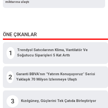
miktarına ulaştı
ÖNE ÇIKANLAR
Trendyol Satıcılarının Klima, Vantilatör Ve
1
Soğutucu Siparişleri 5 Kat Arttı
Garanti BBVA’nın "Yatırım Konuşuyoruz" Serisi
2
Yaklaşık 70 Milyon Izlenmeye Ulaştı
3
Kızılgüney, Güçlerini Tek Çatıda Birleştiriyor