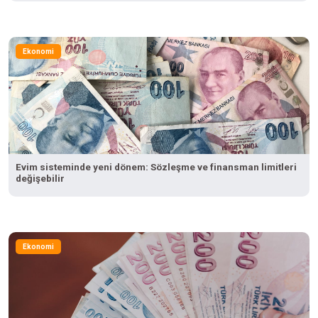
Ekonomi
Evim sisteminde yeni dönem: Sözleşme ve finansman limitleri
değişebilir
Ekonomi