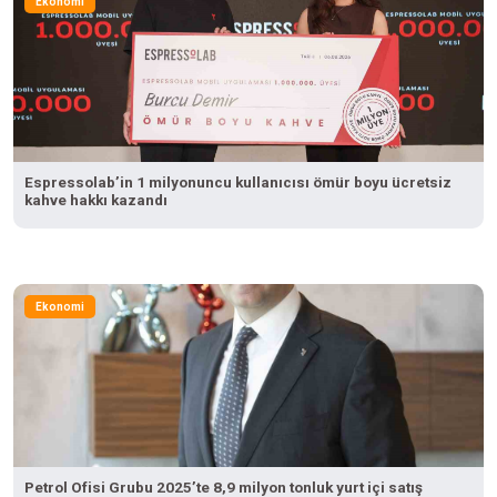
Ekonomi
Espressolab’in 1 milyonuncu kullanıcısı ömür boyu ücretsiz
kahve hakkı kazandı
Ekonomi
Petrol Ofisi Grubu 2025’te 8,9 milyon tonluk yurt içi satış