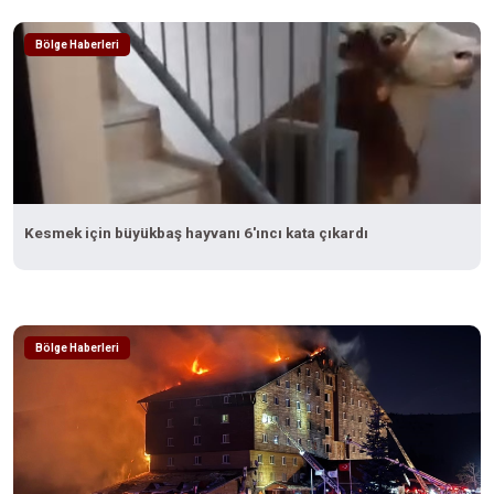
Bölge Haberleri
Kesmek için büyükbaş hayvanı 6'ıncı kata çıkardı
Bölge Haberleri