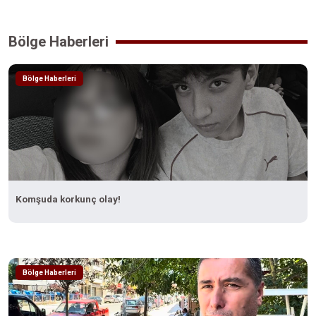
Bölge Haberleri
Bölge Haberleri
Komşuda korkunç olay!
Bölge Haberleri