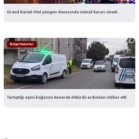
Grand Kartal Otel yangını davasında istinaf kararı onadı
Bölge Haberleri
Tartıştığı eşini boğazını keserek öldürdü ardından intihar etti