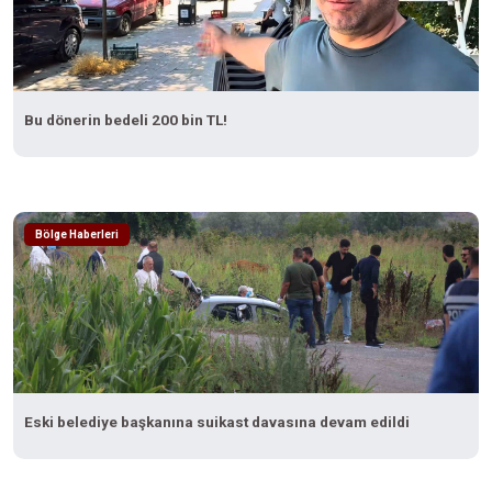
Bu dönerin bedeli 200 bin TL!
Bölge Haberleri
Eski belediye başkanına suikast davasına devam edildi