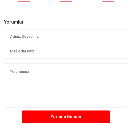
Yorumlar
Yorumu Gönder