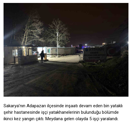
Sakarya’nın Adapazarı ilçesinde inşaatı devam eden bin yataklı
şehir hastanesinde işçi yatakhanelerinin bulunduğu bölümde
ikinci kez yangın çıktı. Meydana gelen olayda 5 işçi yaralandı.