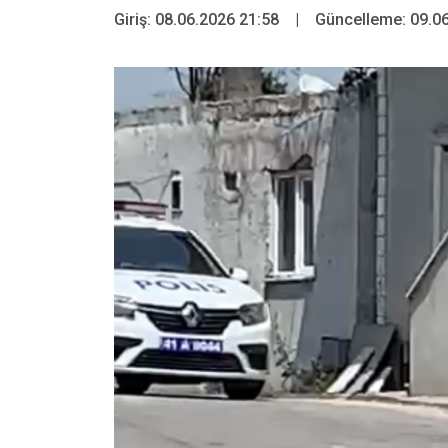
Giriş: 08.06.2026 21:58
|
Güncelleme: 09.06