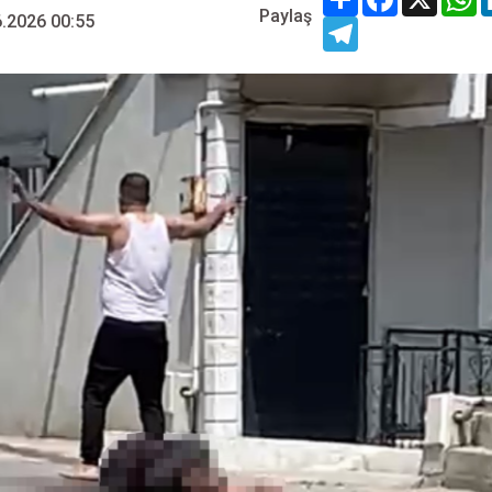
Paylaş
.2026 00:55
Telegram