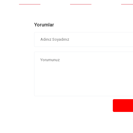
Yorumlar