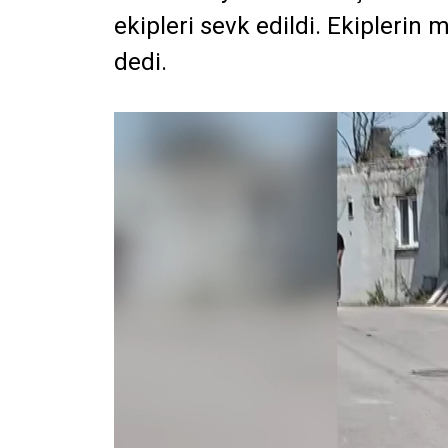
ekipleri sevk edildi. Ekiplerin 
dedi.