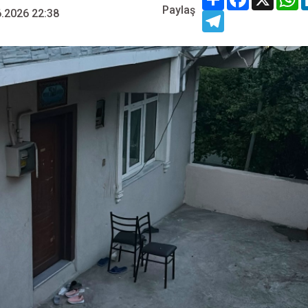
Paylaş
.2026 22:38
Telegram