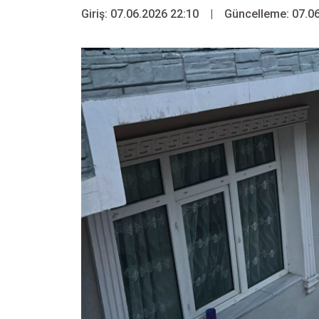
Giriş: 07.06.2026 22:10
|
Güncelleme: 07.06