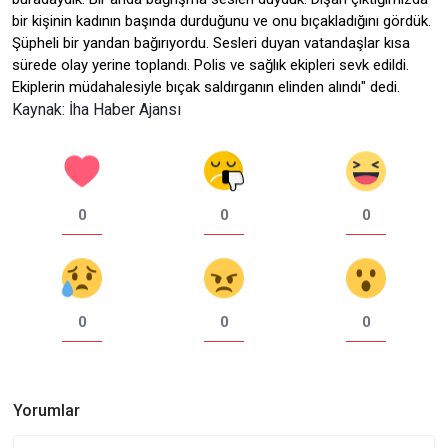
bir kişinin kadının başında durduğunu ve onu bıçakladığını gördük.
Şüpheli bir yandan bağırıyordu. Sesleri duyan vatandaşlar kısa
sürede olay yerine toplandı. Polis ve sağlık ekipleri sevk edildi.
Ekiplerin müdahalesiyle bıçak saldırganın elinden alındı" dedi.
Kaynak: İha Haber Ajansı
0
0
0
0
0
0
Yorumlar