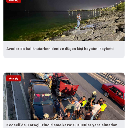
Avcılar’da balık tutarken denize düşen kişi hayatını kaybetti
Asayiş
Kocaeli’de 3 araçlı zincirleme kaza: Sürücüler yara almadan