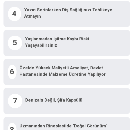
Yazın Serinlerken Diş Sağlığınızı Tehlikeye
4
Atmayın
Yaşlanmadan Işitme Kaybı Riski
5
Yaşayabilirsiniz
Özelde Yüksek Maliyetli Ameliyat, Devlet
6
Hastanesinde Malzeme Ücretine Yapılıyor
7
Denizaltı Değil, Şifa Kapsülü
Uzmanından Rinoplastide ’doğal Görünüm’
8