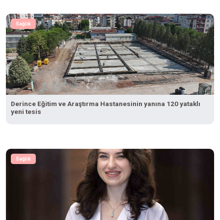
Sağlık
Derince Eğitim ve Araştırma Hastanesinin yanına 120 yataklı
yeni tesis
Sağlık