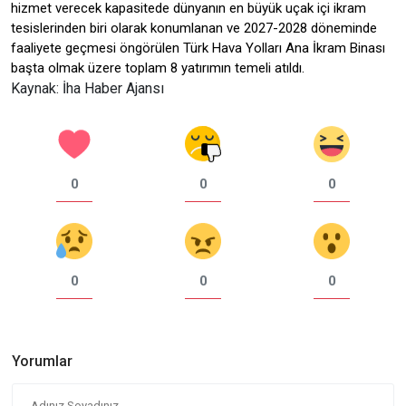
hizmet verecek kapasitede dünyanın en büyük uçak içi ikram
tesislerinden biri olarak konumlanan ve 2027-2028 döneminde
faaliyete geçmesi öngörülen Türk Hava Yolları Ana İkram Binası
başta olmak üzere toplam 8 yatırımın temeli atıldı.
Kaynak: İha Haber Ajansı
0
0
0
0
0
0
Yorumlar