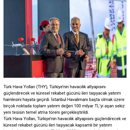
Türk Hava Yolları (THY), Türkiye’nin havacılık altyapısını
güçlendirecek ve küresel rekabet gücünü ileri taşıyacak yatırım
hamlesini hayata geçirdi. İstanbul Havalimanı başta olmak üzere
birçok noktada toplam yatırım değeri 100 milyar TL’yi aşan sekiz
yeni tesisin temel atma töreni gerçekleştirildi.
Türk Hava Yolları, Türkiye’nin havacılık altyapısını güçlendirecek ve
küresel rekabet gücünü ileri taşıyacak kapsamlı bir yatırım