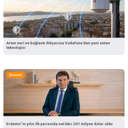
Artan veri ve bağlantı ihtiyacına Vodafone’dan yeni anten
teknolojisi
Ekonomi
Erdemir’in yılın ilk yarısında net kârı 201 milyon dolar oldu