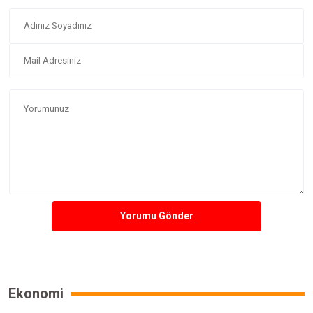
Yorumu Gönder
Ekonomi