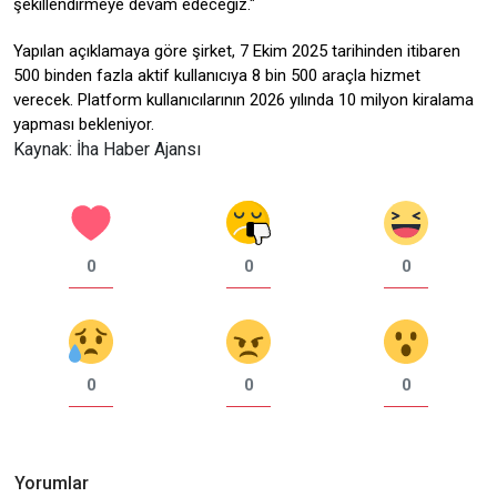
şekillendirmeye devam edeceğiz."
Yapılan açıklamaya göre şirket, 7 Ekim 2025 tarihinden itibaren
500 binden fazla aktif kullanıcıya 8 bin 500 araçla hizmet
verecek. Platform kullanıcılarının 2026 yılında 10 milyon kiralama
yapması bekleniyor.
Kaynak: İha Haber Ajansı
0
0
0
0
0
0
Yorumlar