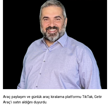
Araç paylaşım ve günlük araç kiralama platformu TikTak, Getir
Araç’ı satın aldığını duyurdu.