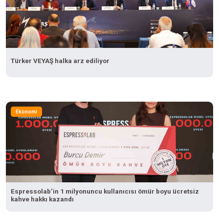
Türker VEYAŞ halka arz ediliyor
Ekonomi
Espressolab’in 1 milyonuncu kullanıcısı ömür boyu ücretsiz
kahve hakkı kazandı