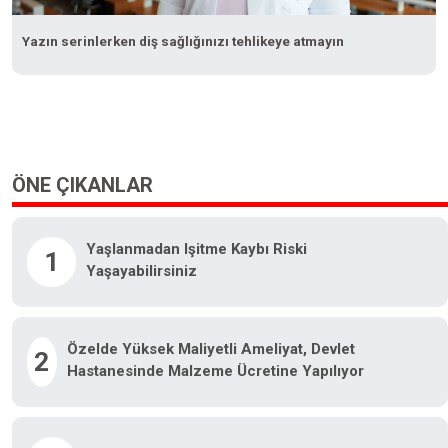
Yazın serinlerken diş sağlığınızı tehlikeye atmayın
ÖNE ÇIKANLAR
Yaşlanmadan Işitme Kaybı Riski
1
Yaşayabilirsiniz
Özelde Yüksek Maliyetli Ameliyat, Devlet
2
Hastanesinde Malzeme Ücretine Yapılıyor