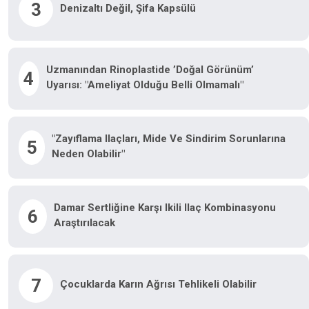
3
Denizaltı Değil, Şifa Kapsülü
Uzmanından Rinoplastide ’doğal Görünüm’
4
Uyarısı: "Ameliyat Olduğu Belli Olmamalı"
"Zayıflama Ilaçları, Mide Ve Sindirim Sorunlarına
5
Neden Olabilir"
Damar Sertliğine Karşı Ikili Ilaç Kombinasyonu
6
Araştırılacak
7
Çocuklarda Karın Ağrısı Tehlikeli Olabilir