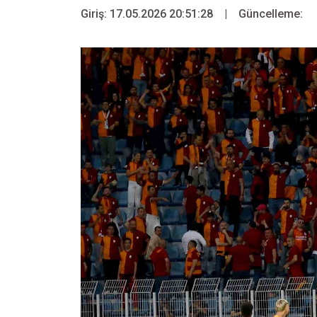
Giriş: 17.05.2026 20:51:28
|
Güncelleme: