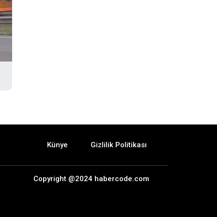
Künye
Gizlilik Politikası
Copyright @2024 habercode.com