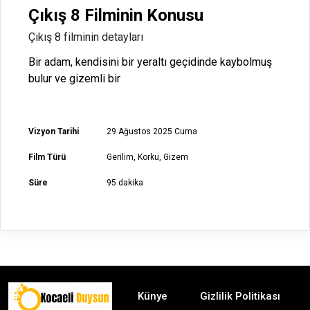
Çıkış 8 Filminin Konusu
Çıkış 8 filminin detayları
Bir adam, kendisini bir yeraltı geçidinde kaybolmuş
bulur ve gizemli bir
Vizyon Tarihi
29 Ağustos 2025 Cuma
Film Türü
Gerilim, Korku, Gizem
Süre
95 dakika
Künye
Gizlilik Politikası