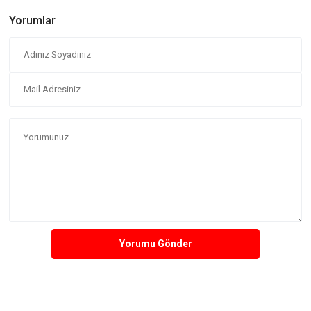
Yorumlar
Yorumu Gönder