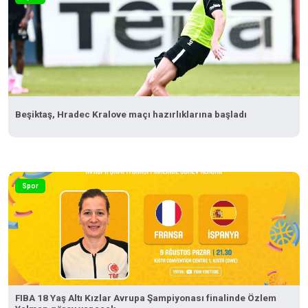
Beşiktaş, Hradec Kralove maçı hazırlıklarına başladı
Spor
FIBA 18 Yaş Altı Kızlar Avrupa Şampiyonası finalinde Özlem