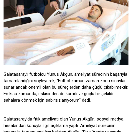
Galatasaraylı futbolcu Yunus Akgün, ameliyat sürecinin başarıyla
tamamlandığını söyleyerek, "Futbol zaman zaman zorlu sınavlar
sunar ancak önemli olan bu süreçlerden daha güçlü çıkabilmektir.
En kısa zamanda, eskisinden de kararlı ve güçlü bir şekilde
sahalara dönmek için sabırsızlanıyorum" dedi.
Galatasaray’da fıtık ameliyatı olan Yunus Akgün, sosyal medya
hesabından konuyla ilgili açıklama yaptı. Ameliyat sürecinin