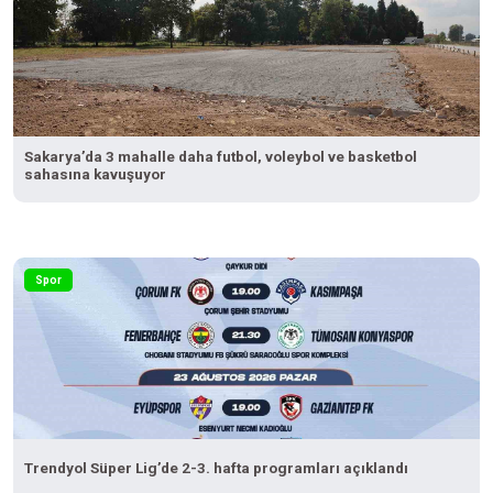
Sakarya’da 3 mahalle daha futbol, voleybol ve basketbol
sahasına kavuşuyor
Spor
Trendyol Süper Lig’de 2-3. hafta programları açıklandı