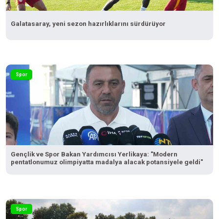
Galatasaray, yeni sezon hazırlıklarını sürdürüyor
Spor
Gençlik ve Spor Bakan Yardımcısı Yerlikaya: "Modern
pentatlonumuz olimpiyatta madalya alacak potansiyele geldi"
Spor