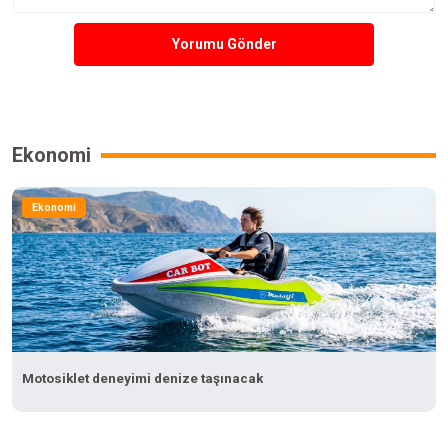
Yorumu Gönder
Ekonomi
Ekonomi
Motosiklet deneyimi denize taşınacak