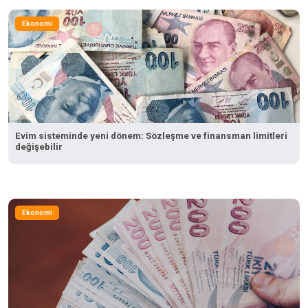
Ekonomi
Evim sisteminde yeni dönem: Sözleşme ve finansman limitleri
değişebilir
Ekonomi