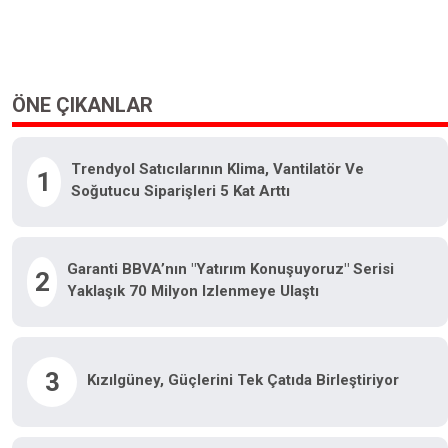
ÖNE ÇIKANLAR
Trendyol Satıcılarının Klima, Vantilatör Ve
1
Soğutucu Siparişleri 5 Kat Arttı
Garanti BBVA’nın "Yatırım Konuşuyoruz" Serisi
2
Yaklaşık 70 Milyon Izlenmeye Ulaştı
3
Kızılgüney, Güçlerini Tek Çatıda Birleştiriyor