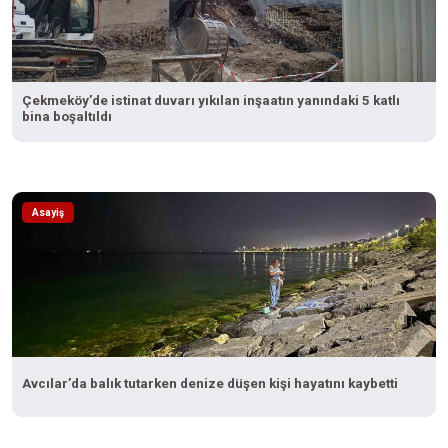
Çekmeköy’de istinat duvarı yıkılan inşaatın yanındaki 5 katlı
bina boşaltıldı
Asayiş
Avcılar’da balık tutarken denize düşen kişi hayatını kaybetti