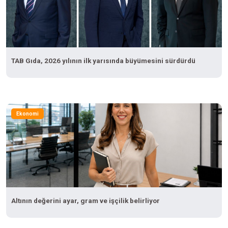
TAB Gıda, 2026 yılının ilk yarısında büyümesini sürdürdü
Ekonomi
Altının değerini ayar, gram ve işçilik belirliyor