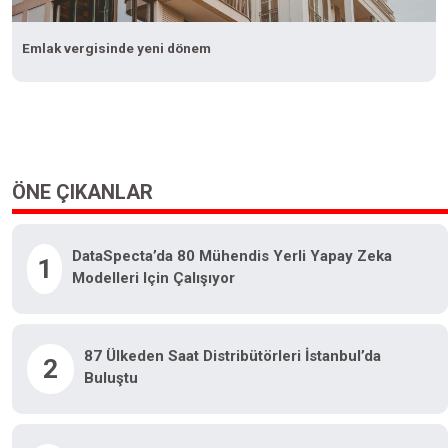
Emlak vergisinde yeni dönem
ÖNE ÇIKANLAR
DataSpecta’da 80 Mühendis Yerli Yapay Zeka
1
Modelleri Için Çalışıyor
87 Ülkeden Saat Distribütörleri İstanbul’da
2
Buluştu