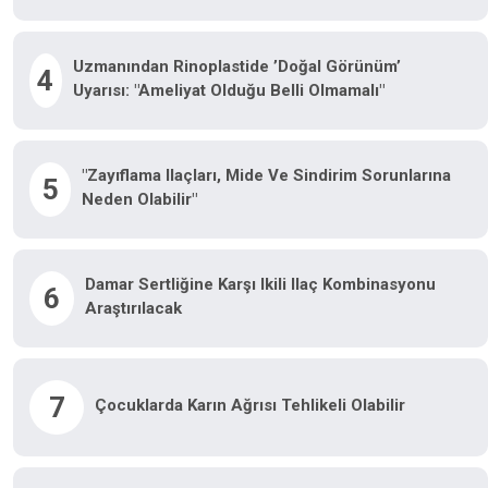
Uzmanından Rinoplastide ’doğal Görünüm’
4
Uyarısı: "Ameliyat Olduğu Belli Olmamalı"
"Zayıflama Ilaçları, Mide Ve Sindirim Sorunlarına
5
Neden Olabilir"
Damar Sertliğine Karşı Ikili Ilaç Kombinasyonu
6
Araştırılacak
7
Çocuklarda Karın Ağrısı Tehlikeli Olabilir