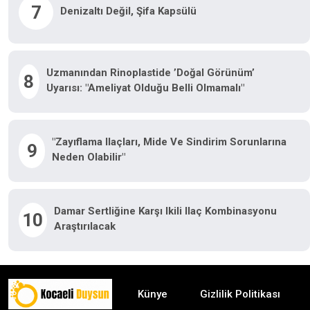
7
Denizaltı Değil, Şifa Kapsülü
Uzmanından Rinoplastide ’doğal Görünüm’
8
Uyarısı: "Ameliyat Olduğu Belli Olmamalı"
"Zayıflama Ilaçları, Mide Ve Sindirim Sorunlarına
9
Neden Olabilir"
Damar Sertliğine Karşı Ikili Ilaç Kombinasyonu
10
Araştırılacak
Künye
Gizlilik Politikası