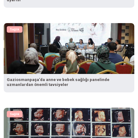
Sağlık
Gaziosmanpaşa’da anne ve bebek sağlığı panelinde
uzmanlardan önemli tavsiyeler
Sağlık