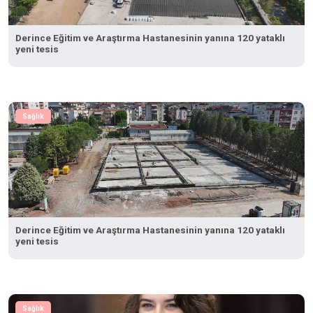
Derince Eğitim ve Araştırma Hastanesinin yanına 120 yataklı
yeni tesis
Sağlık
Derince Eğitim ve Araştırma Hastanesinin yanına 120 yataklı
yeni tesis
Sağlık