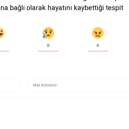
una bağlı olarak hayatını kaybettiği tespit
0
0