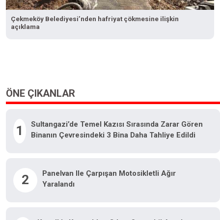
Çekmeköy Belediyesi’nden hafriyat çökmesine ilişkin
açıklama
ÖNE ÇIKANLAR
Sultangazi’de Temel Kazısı Sırasında Zarar Gören
1
Binanın Çevresindeki 3 Bina Daha Tahliye Edildi
Panelvan Ile Çarpışan Motosikletli Ağır
2
Yaralandı