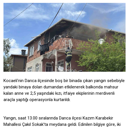
Kocaeli’nin Darıca ilçesinde boş bir binada çıkan yangın sebebiyle
yandaki binaya dolan dumandan etkilenerek balkonda mahsur
kalan anne ve 2,5 yaşındaki kızı, itfaiye ekiplerinin merdivenli
araçla yaptığı operasyonla kurtarıldı.
Yangın, saat 13.00 sıralarında Darıca ilçesi Kazım Karabekir
Mahallesi Çakıl Sokak’ta meydana geldi. Edinilen bilgiye göre, iki