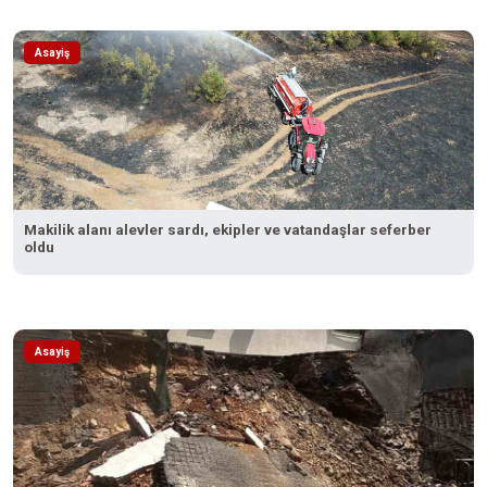
Asayiş
Makilik alanı alevler sardı, ekipler ve vatandaşlar seferber
oldu
Asayiş