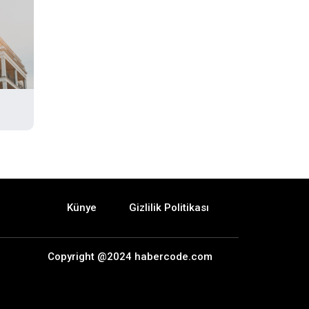
Künye
Gizlilik Politikası
Copyright @2024 habercode.com