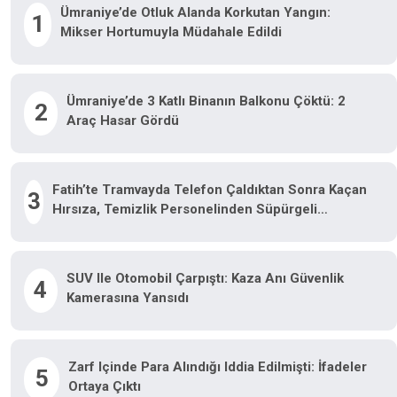
Ümraniye’de Otluk Alanda Korkutan Yangın:
1
Mikser Hortumuyla Müdahale Edildi
Ümraniye’de 3 Katlı Binanın Balkonu Çöktü: 2
2
Araç Hasar Gördü
Fatih’te Tramvayda Telefon Çaldıktan Sonra Kaçan
3
Hırsıza, Temizlik Personelinden Süpürgeli
Müdahale Kamerada
SUV Ile Otomobil Çarpıştı: Kaza Anı Güvenlik
4
Kamerasına Yansıdı
Zarf Içinde Para Alındığı Iddia Edilmişti: İfadeler
5
Ortaya Çıktı