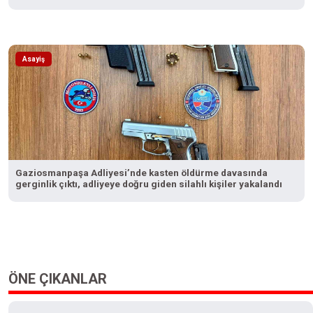
Asayiş
Gaziosmanpaşa Adliyesi’nde kasten öldürme davasında
gerginlik çıktı, adliyeye doğru giden silahlı kişiler yakalandı
ÖNE ÇIKANLAR