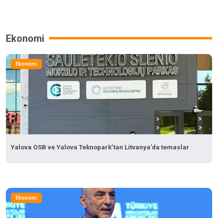
Ekonomi
Ekonomi
Yalova OSB ve Yalova Teknopark’tan Litvanya’da temaslar
Ekonomi