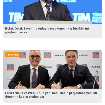
Bolat: Ortak Savunma Anlaşması ekonomik iş birliklerini
güçlendirecek
Ekonomi
Ford Trucks ve IVECO’nun yeni nesil kabin projesinde yeni bir
dönemin kapısı aralanıyor