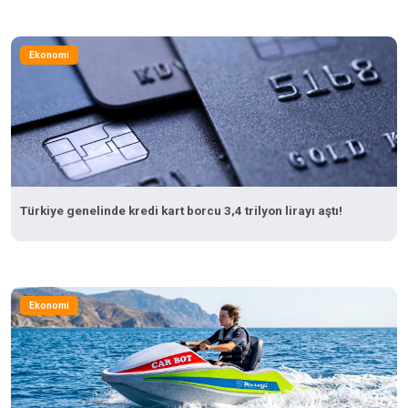
Ekonomi
Türkiye genelinde kredi kart borcu 3,4 trilyon lirayı aştı!
Ekonomi