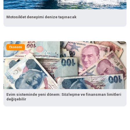
Motosiklet deneyimi denize taşınacak
Ekonomi
Evim sisteminde yeni dönem: Sözleşme ve finansman limitleri
değişebilir