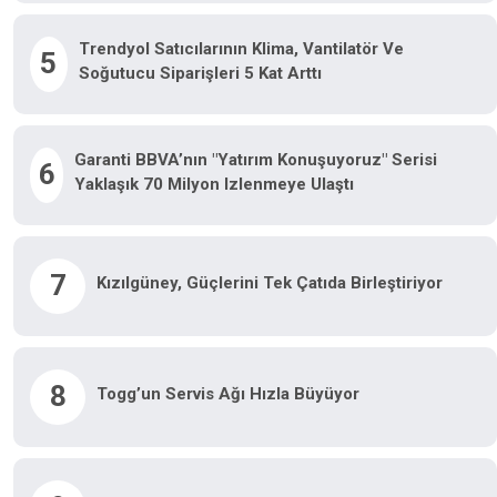
Trendyol Satıcılarının Klima, Vantilatör Ve
5
Soğutucu Siparişleri 5 Kat Arttı
Garanti BBVA’nın "Yatırım Konuşuyoruz" Serisi
6
Yaklaşık 70 Milyon Izlenmeye Ulaştı
7
Kızılgüney, Güçlerini Tek Çatıda Birleştiriyor
8
Togg’un Servis Ağı Hızla Büyüyor