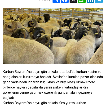
Kurban Bayramı’na sayılı günler kala İstanbul’da kurban kesim ve
satış alanları kurulmaya başladı. Avcılar’da kurulan pazar alanında
gece yarısından itibaren küçükbaş ve büyükbaş olmak üzere
binlerce hayvan çadırlarda yerini alırken, vatandaşlar dini
görevlerini yerine getirmek üzere ilk günden alanı gezmeye
başladı.
Kurban Bayramı’na sayılı günler kala tüm yurtta kurban