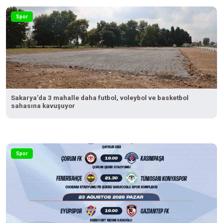
Spor
Sakarya’da 3 mahalle daha futbol, voleybol ve basketbol
sahasına kavuşuyor
Spor