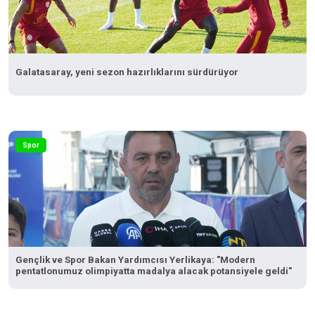
Galatasaray, yeni sezon hazırlıklarını sürdürüyor
Spor
Gençlik ve Spor Bakan Yardımcısı Yerlikaya: "Modern
pentatlonumuz olimpiyatta madalya alacak potansiyele geldi"