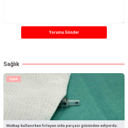
Yorumu Gönder
Sağlık
Sağlık
Matkap kullanırken fırlayan vida parçası gözünden ediyordu: