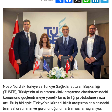
Novo Nordisk Türkiye ve Türkiye Sağlık Enstitüleri Başkanlığı
(TÜSEB), Türkiye’nin uluslararası klinik araştırma ekosistemindeki
konumunu güçlendirmeye yönelik bir iş birliği protokolüne imza
attı. Bu iş birliğiyle Türkiye’nin küresel klinik araştırmalar alanındaki
bilimsel üretiminin ve görünürlüğünün artırılması amaçlanıyor.