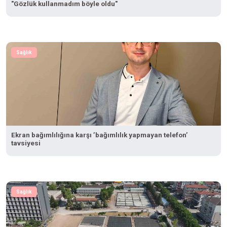
"Gözlük kullanmadım böyle oldu"
Sağlık
Ekran bağımlılığına karşı ’bağımlılık yapmayan telefon’
tavsiyesi
Sağlık