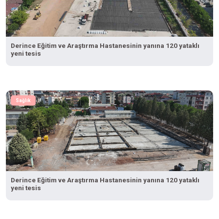
Derince Eğitim ve Araştırma Hastanesinin yanına 120 yataklı
yeni tesis
Sağlık
Derince Eğitim ve Araştırma Hastanesinin yanına 120 yataklı
yeni tesis