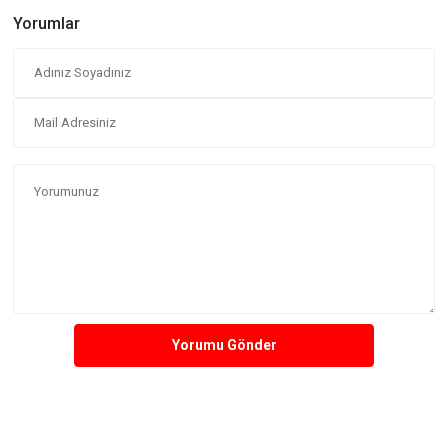
Yorumlar
Yorumu Gönder