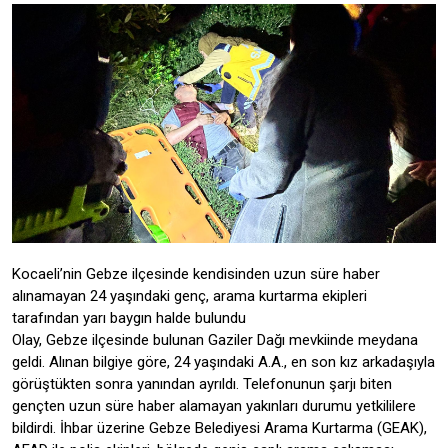
Kocaeli’nin Gebze ilçesinde kendisinden uzun süre haber
alınamayan 24 yaşındaki genç, arama kurtarma ekipleri
tarafından yarı baygın halde bulundu
Olay, Gebze ilçesinde bulunan Gaziler Dağı mevkiinde meydana
geldi. Alınan bilgiye göre, 24 yaşındaki A.A., en son kız arkadaşıyla
görüştükten sonra yanından ayrıldı. Telefonunun şarjı biten
gençten uzun süre haber alamayan yakınları durumu yetkililere
bildirdi. İhbar üzerine Gebze Belediyesi Arama Kurtarma (GEAK),