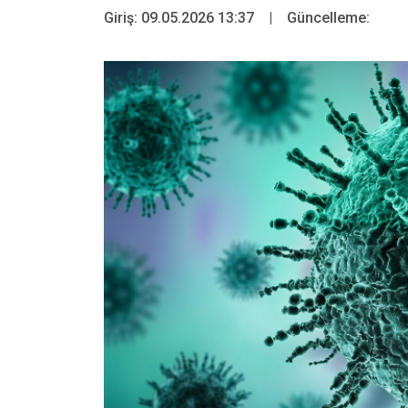
Giriş: 09.05.2026 13:37
|
Güncelleme: