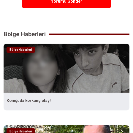
Yorumu Gönder
Bölge Haberleri
Bölge Haberleri
Komşuda korkunç olay!
Bölge Haberleri