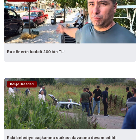
Bu dönerin bedeli 200 bin TL!
Bölge Haberleri
Eski belediye başkanına suikast davasına devam edildi