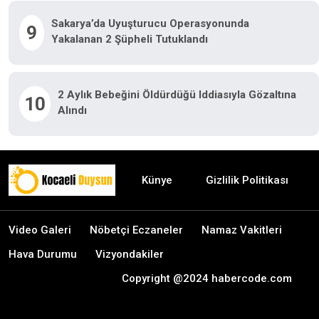
Sakarya’da Uyuşturucu Operasyonunda
9
Yakalanan 2 Şüpheli Tutuklandı
2 Aylık Bebeğini Öldürdüğü Iddiasıyla Gözaltına
10
Alındı
Künye
Gizlilik Politikası
Video Galeri
Nöbetçi Eczaneler
Namaz Vakitleri
Hava Durumu
Vizyondakiler
Copyright @2024 habercode.com