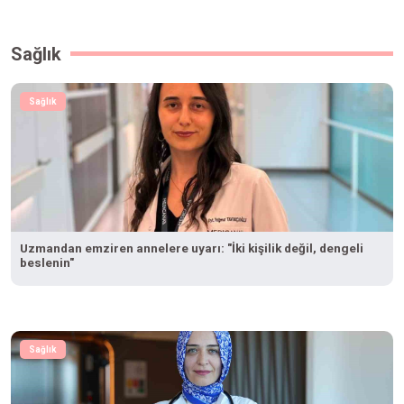
Sağlık
Sağlık
Uzmandan emziren annelere uyarı: "İki kişilik değil, dengeli
beslenin"
Sağlık