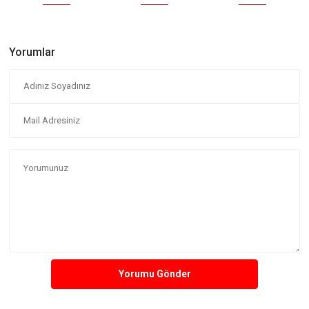
Yorumlar
Yorumu Gönder