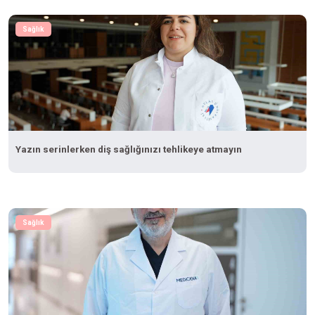
Sağlık
Yazın serinlerken diş sağlığınızı tehlikeye atmayın
Sağlık