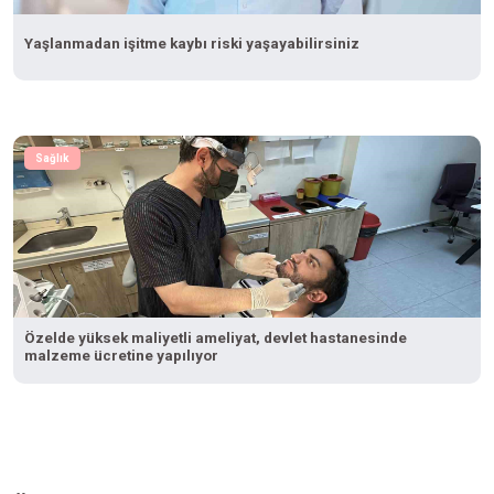
Yaşlanmadan işitme kaybı riski yaşayabilirsiniz
Sağlık
Özelde yüksek maliyetli ameliyat, devlet hastanesinde
malzeme ücretine yapılıyor