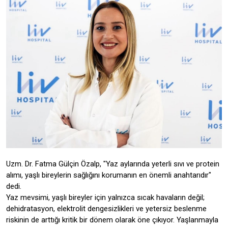
Uzm. Dr. Fatma Gülçin Özalp, "Yaz aylarında yeterli sıvı ve protein
alımı, yaşlı bireylerin sağlığını korumanın en önemli anahtarıdır"
dedi.
Yaz mevsimi, yaşlı bireyler için yalnızca sıcak havaların değil;
dehidratasyon, elektrolit dengesizlikleri ve yetersiz beslenme
riskinin de arttığı kritik bir dönem olarak öne çıkıyor. Yaşlanmayla