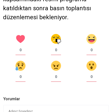
katıldıktan sonra basın toplantısı
düzenlemesi bekleniyor.
0
0
0
0
0
0
Yorumlar