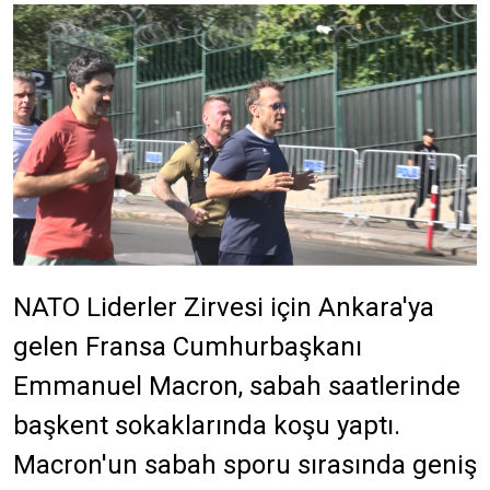
NATO Liderler Zirvesi için Ankara'ya
gelen Fransa Cumhurbaşkanı
Emmanuel
Macron
, sabah saatlerinde
başkent sokaklarında koşu yaptı.
Macron
'un sabah sporu sırasında geniş