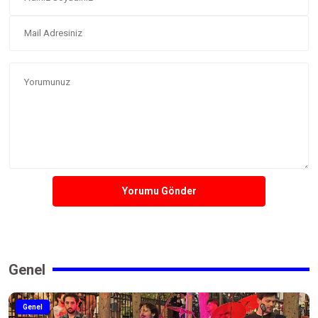
Yorumu Gönder
Genel
Genel