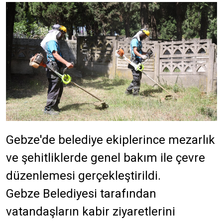
Gebze'de belediye ekiplerince mezarlık
ve şehitliklerde genel bakım ile çevre
düzenlemesi gerçekleştirildi.
Gebze Belediyesi tarafından
vatandaşların kabir ziyaretlerini