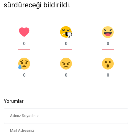
sürdüreceği bildirildi.
0
0
0
0
0
0
Yorumlar