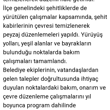
İlçe genelindeki şehitliklerde de
yürütülen çalışmalar kapsamında, şehit
kabirlerinin çevresi temizlenerek
peyzaj düzenlemeleri yapıldı. Yürüyüş
yolları, yeşil alanlar ve bayrakların
bulunduğu noktalarda bakım
çalışmaları tamamlandı.
Belediye ekiplerinin, vatandaşlardan
gelen talepler doğrultusunda ihtiyaç
duyulan noktalardaki bakım, onarım ve
çevre düzenleme çalışmalarını yıl
boyunca program dahilinde