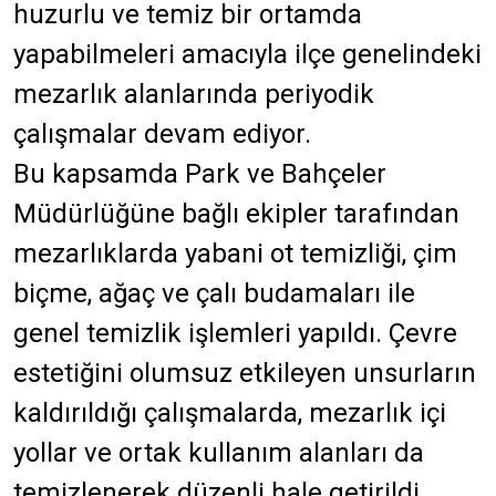
huzurlu ve temiz bir ortamda
yapabilmeleri amacıyla ilçe genelindeki
mezarlık alanlarında periyodik
çalışmalar devam ediyor.
Bu kapsamda Park ve Bahçeler
Müdürlüğüne bağlı ekipler tarafından
mezarlıklarda yabani ot temizliği, çim
biçme, ağaç ve çalı budamaları ile
genel temizlik işlemleri yapıldı. Çevre
estetiğini olumsuz etkileyen unsurların
kaldırıldığı çalışmalarda, mezarlık içi
yollar ve ortak kullanım alanları da
temizlenerek düzenli hale getirildi.