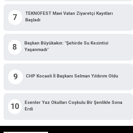
TEKNOFEST Mavi Vatan Ziyaretçi Kayıtları
7
Başladı
Başkan Büyükakın: "Şehirde Su Kesintisi
8
Yaşanmadı"
9
CHP Kocaeli İl Başkanı Selman Yıldırım Oldu
Esenler Yaz Okulları Coşkulu Bir Şenlikle Sona
10
Erdi