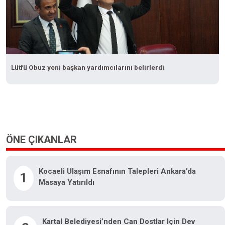
Lütfü Obuz yeni başkan yardımcılarını belirlerdi
ÖNE ÇIKANLAR
Kocaeli Ulaşım Esnafının Talepleri Ankara’da
1
Masaya Yatırıldı
Kartal Belediyesi’nden Can Dostlar Için Dev