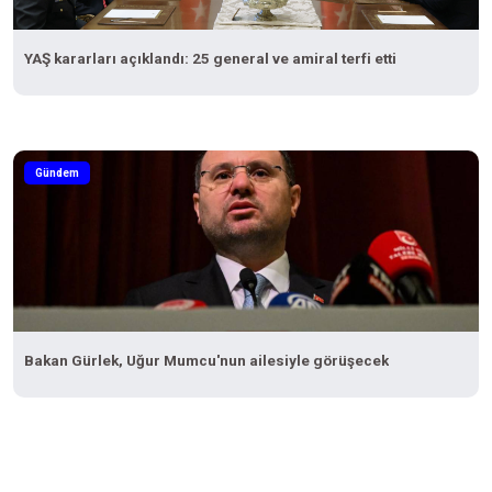
YAŞ kararları açıklandı: 25 general ve amiral terfi etti
Gündem
Bakan Gürlek, Uğur Mumcu'nun ailesiyle görüşecek