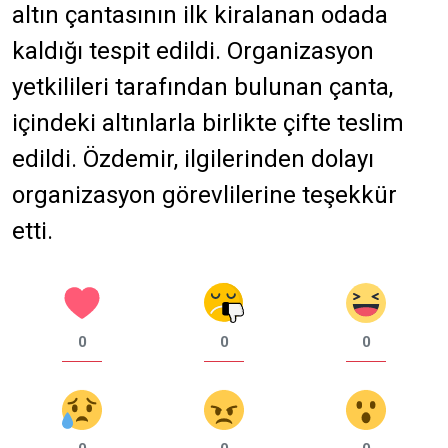
altın çantasının ilk kiralanan odada
kaldığı tespit edildi. Organizasyon
yetkilileri tarafından bulunan çanta,
içindeki altınlarla birlikte çifte teslim
edildi. Özdemir, ilgilerinden dolayı
organizasyon görevlilerine teşekkür
etti.
0
0
0