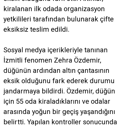
kiralanan ilk odada organizasyon
yetkilileri tarafından bulunarak çifte
eksiksiz teslim edildi.
Sosyal medya içerikleriyle tanınan
İzmitli fenomen Zehra Özdemir,
düğünün ardından altın çantasının
eksik olduğunu fark ederek durumu
jandarmaya bildirdi. Özdemir, düğün
için 55 oda kiraladıklarını ve odalar
arasında yoğun bir geçiş yaşandığını
belirtti. Yapılan kontroller sonucunda