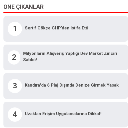
ÖNE ÇIKANLAR
1
Sertif Gökçe CHP’den Istifa Etti
Milyonların Alışveriş Yaptığı Dev Market Zinciri
2
Satıldı!
3
Kandıra'da 6 Plaj Dışında Denize Girmek Yasak
4
Uzaktan Erişim Uygulamalarına Dikkat!