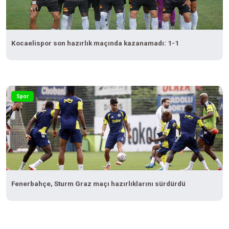
Kocaelispor son hazırlık maçında kazanamadı: 1-1
Spor
Fenerbahçe, Sturm Graz maçı hazırlıklarını sürdürdü