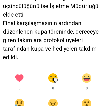
üçüncülüğünü ise İşletme Müdürlüğü
elde etti.
Final karşılaşmasının ardından
düzenlenen kupa töreninde, dereceye
giren takımlara protokol üyeleri
tarafından kupa ve hediyeleri takdim
edildi.
0
0
0