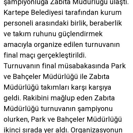
şampiyonluğa Zabıta Müdürlüğü ulaştı.
Kartepe Belediyesi tarafından kurum
personeli arasındaki birlik, beraberlik
ve takım ruhunu güçlendirmek
amacıyla organize edilen turnuvanın
final maçı gerçekleştirildi.
Turnuvanın final müsabakasında Park
ve Bahçeler Müdürlüğü ile Zabıta
Müdürlüğü takımları karşı karşıya
geldi. Rakibini mağlup eden Zabıta
Müdürlüğü turnuvanın şampiyonu
olurken, Park ve Bahçeler Müdürlüğü
ikinci sırada yer aldı. Organizasyonun