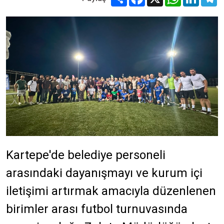
Kartepe'de belediye personeli
arasındaki dayanışmayı ve kurum içi
iletişimi artırmak amacıyla düzenlenen
birimler arası futbol turnuvasında