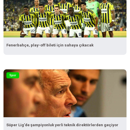
Fenerbahçe, play-off bileti için sahaya çıkacak
Spor
Süper Lig’de şampiyonluk yerli teknik direktörlerden geçiyor