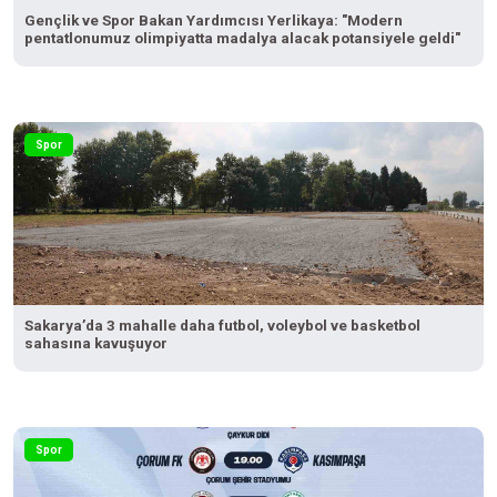
Gençlik ve Spor Bakan Yardımcısı Yerlikaya: "Modern
pentatlonumuz olimpiyatta madalya alacak potansiyele geldi"
Spor
Sakarya’da 3 mahalle daha futbol, voleybol ve basketbol
sahasına kavuşuyor
Spor