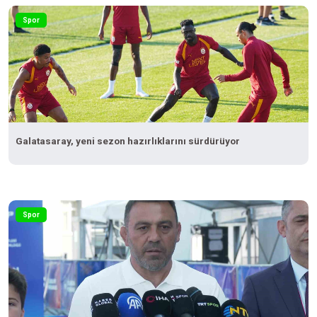
Spor
Galatasaray, yeni sezon hazırlıklarını sürdürüyor
Spor