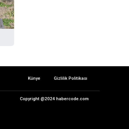
Künye
Gizlilik Politikası
Copyright @2024 habercode.com