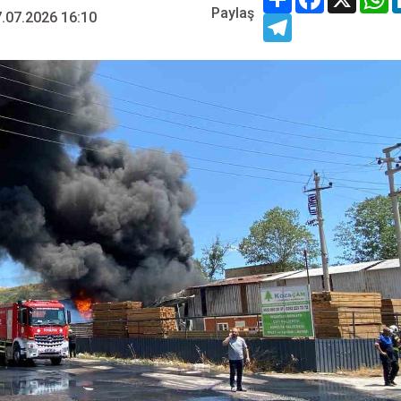
Paylaş
.07.2026 16:10
Telegram