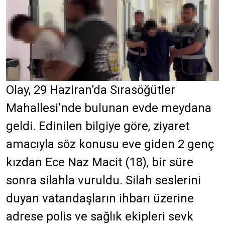
Olay, 29 Haziran’da Sırasöğütler
Mahallesi’nde bulunan evde meydana
geldi. Edinilen bilgiye göre, ziyaret
amacıyla söz konusu eve giden 2 genç
kızdan Ece Naz Macit (18), bir süre
sonra silahla vuruldu. Silah seslerini
duyan vatandaşların ihbarı üzerine
adrese polis ve sağlık ekipleri sevk