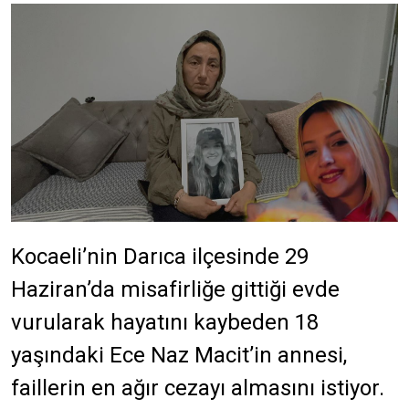
Kocaeli’nin Darıca ilçesinde 29
Haziran’da misafirliğe gittiği evde
vurularak hayatını kaybeden 18
yaşındaki Ece Naz Macit’in annesi,
faillerin en ağır cezayı almasını istiyor.