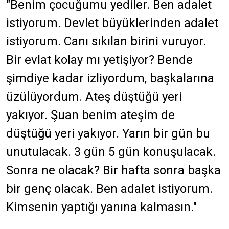
"Benim çocuğumu yediler. Ben adalet
istiyorum. Devlet büyüklerinden adalet
istiyorum. Canı sıkılan birini vuruyor.
Bir evlat kolay mı yetişiyor? Bende
şimdiye kadar izliyordum, başkalarına
üzülüyordum. Ateş düştüğü yeri
yakıyor. Şuan benim ateşim de
düştüğü yeri yakıyor. Yarın bir gün bu
unutulacak. 3 gün 5 gün konuşulacak.
Sonra ne olacak? Bir hafta sonra başka
bir genç olacak. Ben adalet istiyorum.
Kimsenin yaptığı yanına kalmasın."