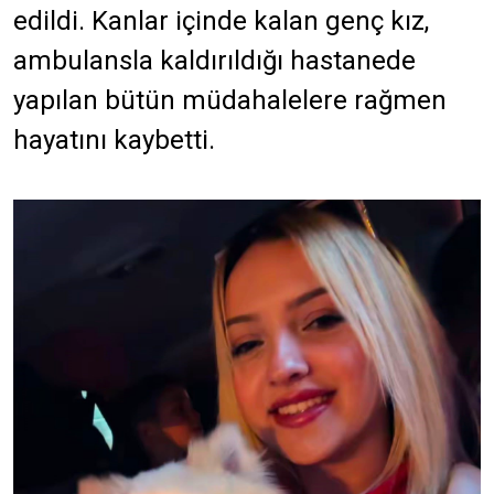
edildi. Kanlar içinde kalan genç kız,
ambulansla kaldırıldığı hastanede
yapılan bütün müdahalelere rağmen
hayatını kaybetti.