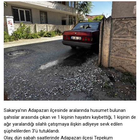
Sakarya’nın Adapazarı ilçesinde aralarında husumet bulunan
şahıslar arasında çıkan ve 1 kişinin hayatını kaybettiği, 1 kişinin de
ağır yaralandığı silahlı çatışmaya ilişkin adliyeye sevk edilen
şüphelilerden 3’ü tutuklandı.
Olay, dün sabah saatlerinde Adapazarı ilçesi Tepekum