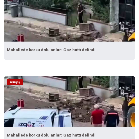
Mahallede korku dolu anlar: Gaz hattı delindi
Asayiş
Mahallede korku dolu anlar: Gaz hattı delindi