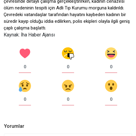
çevresinde detaylı çalışma gerçekleştirirken, kadının cenazesi
ölüm nedeninin tespiti için Adli Tıp Kurumu morguna kaldırıldı.
Çevredeki vatandaşlar tarafından hayatını kaybeden kadının bir
süredir kayıp olduğu iddia edilirken, polis ekipleri olayla ilgili geniş
çaplı çalışma başlattı.
Kaynak: İha Haber Ajansı
0
0
0
0
0
0
Yorumlar