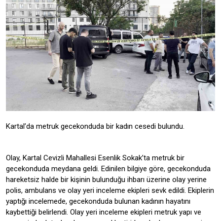
Kartal’da metruk gecekonduda bir kadın cesedi bulundu.
Olay, Kartal Cevizli Mahallesi Esenlik Sokak’ta metruk bir
gecekonduda meydana geldi. Edinilen bilgiye göre, gecekonduda
hareketsiz halde bir kişinin bulunduğu ihbarı üzerine olay yerine
polis, ambulans ve olay yeri inceleme ekipleri sevk edildi. Ekiplerin
yaptığı incelemede, gecekonduda bulunan kadının hayatını
kaybettiği belirlendi. Olay yeri inceleme ekipleri metruk yapı ve