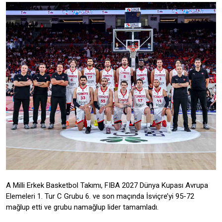
A Milli Erkek Basketbol Takımı, FIBA 2027 Dünya Kupası Avrupa
Elemeleri 1. Tur C Grubu 6. ve son maçında İsviçre’yi 95-72
mağlup etti ve grubu namağlup lider tamamladı.