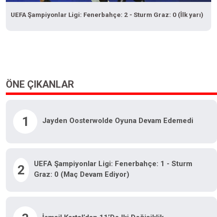
UEFA Şampiyonlar Ligi: Fenerbahçe: 2 - Sturm Graz: 0 (İlk yarı)
ÖNE ÇIKANLAR
1
Jayden Oosterwolde Oyuna Devam Edemedi
UEFA Şampiyonlar Ligi: Fenerbahçe: 1 - Sturm
2
Graz: 0 (Maç Devam Ediyor)