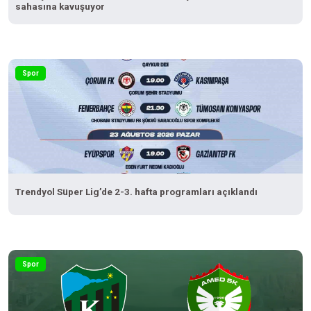
sahasına kavuşuyor
Spor
Trendyol Süper Lig’de 2-3. hafta programları açıklandı
Spor