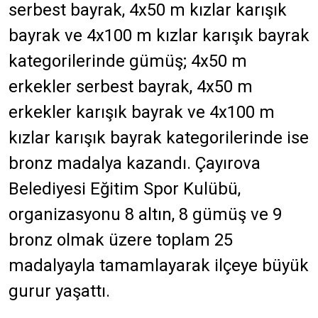
serbest bayrak, 4x50 m kızlar karışık
bayrak ve 4x100 m kızlar karışık bayrak
kategorilerinde gümüş; 4x50 m
erkekler serbest bayrak, 4x50 m
erkekler karışık bayrak ve 4x100 m
kızlar karışık bayrak kategorilerinde ise
bronz madalya kazandı. Çayırova
Belediyesi Eğitim Spor Kulübü,
organizasyonu 8 altın, 8 gümüş ve 9
bronz olmak üzere toplam 25
madalyayla tamamlayarak ilçeye büyük
gurur yaşattı.