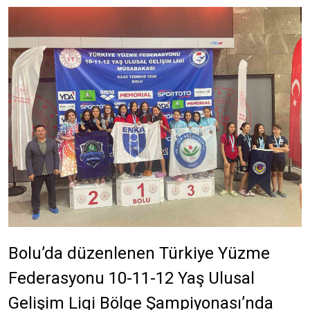
Bolu’da düzenlenen Türkiye Yüzme
Federasyonu 10-11-12 Yaş Ulusal
Gelişim Ligi Bölge Şampiyonası’nda