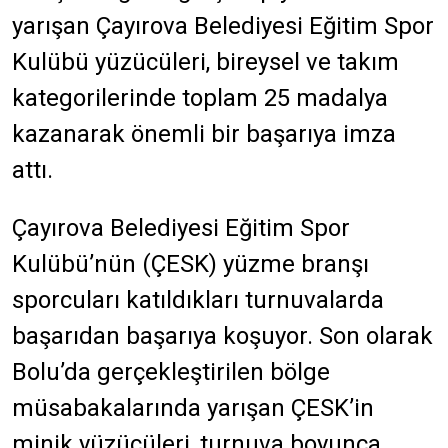
yarışan Çayırova Belediyesi Eğitim Spor
Kulübü yüzücüleri, bireysel ve takım
kategorilerinde toplam 25 madalya
kazanarak önemli bir başarıya imza
attı.
Çayırova Belediyesi Eğitim Spor
Kulübü’nün (ÇESK) yüzme branşı
sporcuları katıldıkları turnuvalarda
başarıdan başarıya koşuyor. Son olarak
Bolu’da gerçekleştirilen bölge
müsabakalarında yarışan ÇESK’in
minik yüzücüleri, turnuva boyunca