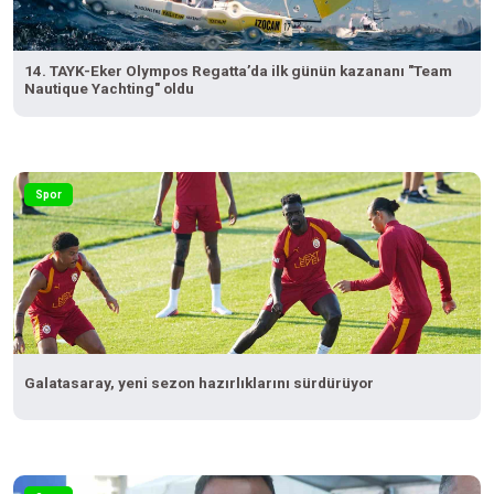
14. TAYK-Eker Olympos Regatta’da ilk günün kazananı "Team
Nautique Yachting" oldu
Spor
Galatasaray, yeni sezon hazırlıklarını sürdürüyor