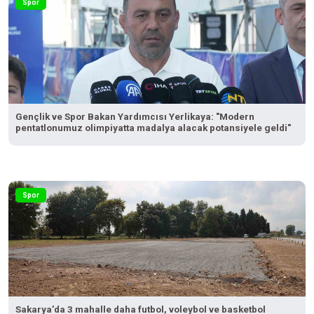
Spor
Gençlik ve Spor Bakan Yardımcısı Yerlikaya: "Modern
pentatlonumuz olimpiyatta madalya alacak potansiyele geldi"
Spor
Sakarya’da 3 mahalle daha futbol, voleybol ve basketbol