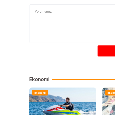
Ekonomi
Ekonomi
Ekon