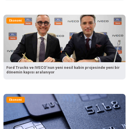
Ekonomi
Ford Trucks ve IVECO’nun yeni nesil kabin projesinde yeni bir
dönemin kapısı aralanıyor
Ekonomi