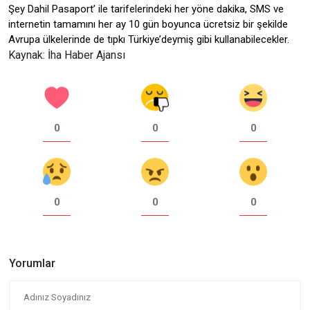
Şey Dahil Pasaport’ ile tarifelerindeki her yöne dakika, SMS ve
internetin tamamını her ay 10 gün boyunca ücretsiz bir şekilde
Avrupa ülkelerinde de tıpkı Türkiye’deymiş gibi kullanabilecekler.
Kaynak: İha Haber Ajansı
0
0
0
0
0
0
Yorumlar