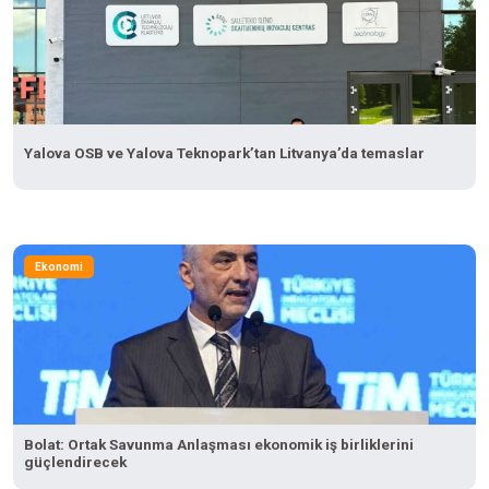
Yalova OSB ve Yalova Teknopark’tan Litvanya’da temaslar
Ekonomi
Bolat: Ortak Savunma Anlaşması ekonomik iş birliklerini
güçlendirecek