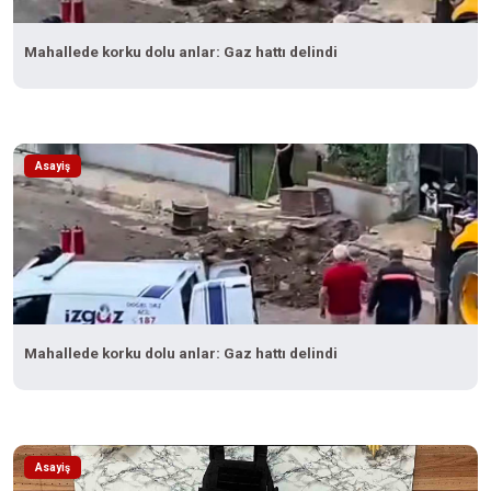
Mahallede korku dolu anlar: Gaz hattı delindi
Asayiş
Mahallede korku dolu anlar: Gaz hattı delindi
Asayiş