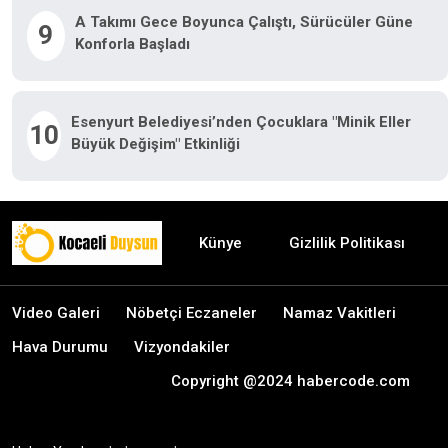
A Takımı Gece Boyunca Çalıştı, Sürücüler Güne
9
Konforla Başladı
Esenyurt Belediyesi’nden Çocuklara "Minik Eller
10
Büyük Değişim" Etkinliği
Künye
Gizlilik Politikası
Video Galeri
Nöbetçi Eczaneler
Namaz Vakitleri
Hava Durumu
Vizyondakiler
Copyright @2024 habercode.com