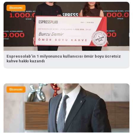
Ekonomi
Espressolab’in 1 milyonuncu kullanıcısı ömür boyu ücretsiz
kahve hakkı kazandı
Ekonomi