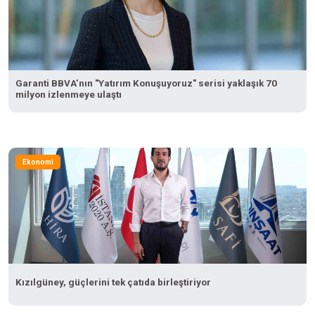
Garanti BBVA’nın "Yatırım Konuşuyoruz" serisi yaklaşık 70
milyon izlenmeye ulaştı
Ekonomi
Kızılgüney, güçlerini tek çatıda birleştiriyor